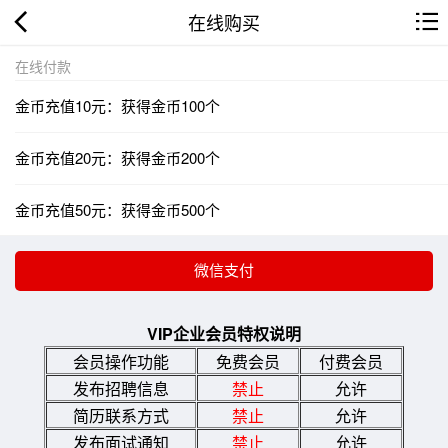
在线购买
在线付款
金币充值10元：获得金币100个
金币充值20元：获得金币200个
金币充值50元：获得金币500个
VIP企业会员特权说明
会员操作功能
免费会员
付费会员
发布招聘信息
禁止
允许
简历联系方式
禁止
允许
发布面试通知
禁止
允许