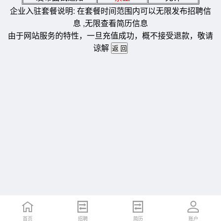
企业入驻套餐说明: 在套餐时间范围内可以无限发布招聘信
息 ,无限查看简历信息
由于网站服务的特性，一旦充值成功，概不接受退款，敬请
谅解
首页
招聘
简历
账户